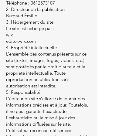
Téléphone : 0612573107
2. Directeur de la publication
Burgaud Émilie
3. Hébergement du site
Le site est hébergé par :
wix
editor.wix.com
4. Propriété intellectuelle
L’ensemble des contenus présents sur ce
site (textes, images, logos, vidéos, etc.)
sont protégés par le droit d’auteur et la
propriété intellectuelle. Toute
reproduction ou utilisation sans
autorisation est interdite.
5. Responsabilité
L’éditeur du site s’efforce de fournir des
informations précises et à jour. Toutefois,
il ne peut garantir l’exactitude,
l’exhaustivité ou la mise à jour des
informations diffusées sur le site.
L’utilisateur reconnaît utiliser ces