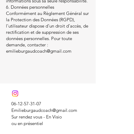
informations sous sa seule responsabilité.
6. Données personnelles
Conformément au Règlement Général sur
la Protection des Données (RGPD),
l’utilisateur dispose d’un droit d’accès, de
rectification et de suppression de ses
données personnelles. Pour toute
demande, contacter :
emilieburgaudcoach@gmail.com
06-12-57-31-07
Emilieburgaudcoach@gmail.com
Sur rendez vous - En Visio
ou en présentiel