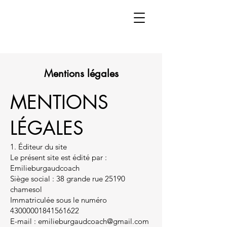
Mentions légales
MENTIONS
LÉGALES
1. Éditeur du site
Le présent site est édité par :
Emilieburgaudcoach
Siège social : 38 grande rue 25190
chamesol
Immatriculée sous le numéro
43000001841561622
E-mail : emilieburgaudcoach@gmail.com