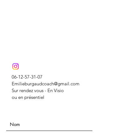
06-12-57-31-07
Emilieburgaudcoach@gmail.com
Sur rendez vous - En Visio
ou en présentiel